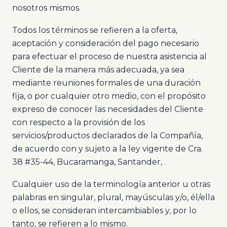
nosotros mismos.
Todos los términos se refieren a la oferta,
aceptación y consideración del pago necesario
para efectuar el proceso de nuestra asistencia al
Cliente de la manera más adecuada, ya sea
mediante reuniones formales de una duración
fija, o por cualquier otro medio, con el propósito
expreso de conocer las necesidades del Cliente
con respecto a la provisión de los
servicios/productos declarados de la Compañía,
de acuerdo con y sujeto a la ley vigente de Cra.
38 #35-44, Bucaramanga, Santander, .
Cualquier uso de la terminología anterior u otras
palabras en singular, plural, mayúsculas y/o, él/ella
o ellos, se consideran intercambiables y, por lo
tanto, se refieren a lo mismo.