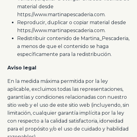
material desde
https://www.martinapescaderia.com.
Reproducir, duplicar o copiar material desde
https://www.martinapescaderia.com.
Redistribuir contenido de Martina_Pescaderia,
a menos de que el contenido se haga
específicamente para la redistribución.
Aviso legal
En la medida máxima permitida por la ley
aplicable, excluimos todas las representaciones,
garantías y condiciones relacionadas con nuestro
sitio web y el uso de este sitio web (incluyendo, sin
limitación, cualquier garantía implícita por la ley
con respecto a la calidad satisfactoria, idoneidad
para el propósito y/o el uso de cuidado y habilidad
razonables).