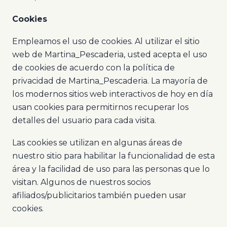
Cookies
Empleamos el uso de cookies. Al utilizar el sitio
web de Martina_Pescaderia, usted acepta el uso
de cookies de acuerdo con la política de
privacidad de Martina_Pescaderia. La mayoría de
los modernos sitios web interactivos de hoy en día
usan cookies para permitirnos recuperar los
detalles del usuario para cada visita.
Las cookies se utilizan en algunas áreas de
nuestro sitio para habilitar la funcionalidad de esta
área y la facilidad de uso para las personas que lo
visitan. Algunos de nuestros socios
afiliados/publicitarios también pueden usar
cookies.