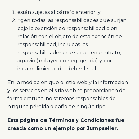
están sujetas al párrafo anterior; y
rigen todas las responsabilidades que surjan
bajo la exención de responsabilidad o en
relación con el objeto de esta exención de
responsabilidad, incluidas las
responsabilidades que surjan en contrato,
agravio (incluyendo negligencia) y por
incumplimiento del deber legal.
En la medida en que el sitio web y la información
y los servicios en el sitio web se proporcionen de
forma gratuita, no seremos responsables de
ninguna pérdida o daño de ningún tipo.
Esta página de Términos y Condiciones fue
creada como un ejemplo por Jumpseller.