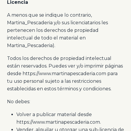
Licencia
A menos que se indique lo contrario,
Martina_Pescaderia y/o sus licenciatarios les
pertenecen los derechos de propiedad
intelectual de todo el material en
Martina_Pescaderia).
Todos los derechos de propiedad intelectual
están reservados. Puedes ver y/o imprimir páginas
desde https://www.martinapescaderia.com para
tu uso personal sujeto a las restricciones
establecidas en estos términos y condiciones.
No debes:
Volver a publicar material desde
https://www.martinapescaderia.com.
Vender, alquilar u otorgar una sub-licencia de