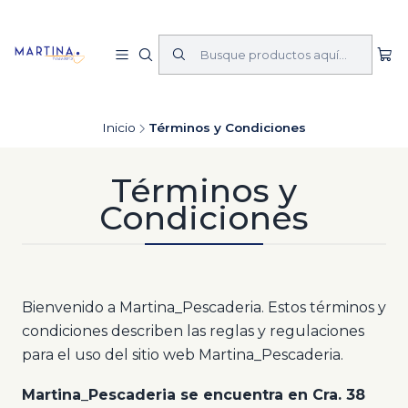
Inicio
Términos y Condiciones
Términos y
Condiciones
Bienvenido a Martina_Pescaderia. Estos términos y
condiciones describen las reglas y regulaciones
para el uso del sitio web Martina_Pescaderia.
Martina_Pescaderia se encuentra en Cra. 38