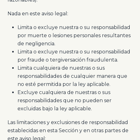
Nada en este aviso legal:
Limita o excluye nuestra o su responsabilidad
por muerte o lesiones personales resultantes
de negligencia.
Limita o excluye nuestra o su responsabilidad
por fraude o tergiversación fraudulenta.
Limita cualquiera de nuestras o sus
responsabilidades de cualquier manera que
no esté permitida por la ley aplicable.
Excluye cualquiera de nuestras o sus
responsabilidades que no pueden ser
excluidas bajo la ley aplicable.
Las limitaciones y exclusiones de responsabilidad
establecidas en esta Sección y en otras partes de
este aviso legal: